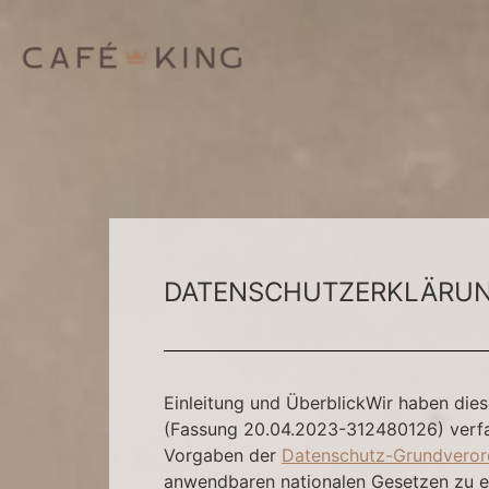
DATENSCHUTZERKLÄRU
Einleitung und ÜberblickWir haben die
(Fassung 20.04.2023-312480126) verfa
Vorgaben der
Datenschutz-Grundveror
anwendbaren nationalen Gesetzen zu e