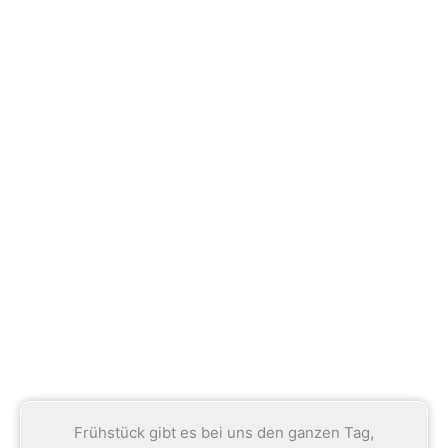
Frühstück gibt es bei uns den ganzen Tag,