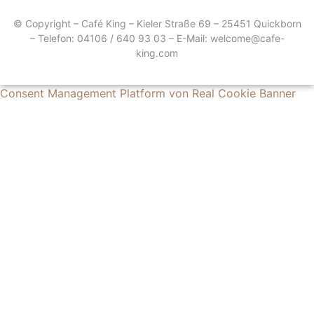
© Copyright – Café King – Kieler Straße 69 – 25451 Quickborn
– Telefon: 04106 / 640 93 03 – E-Mail: welcome@cafe-
king.com
Consent Management Platform von Real Cookie Banner