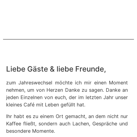
Liebe Gäste & liebe Freunde,
zum Jahreswechsel möchte ich mir einen Moment
nehmen, um von Herzen Danke zu sagen. Danke an
jeden Einzelnen von euch, der im letzten Jahr unser
kleines Café mit Leben gefüllt hat.
Ihr habt es zu einem Ort gemacht, an dem nicht nur
Kaffee fließt, sondern auch Lachen, Gespräche und
besondere Momente.