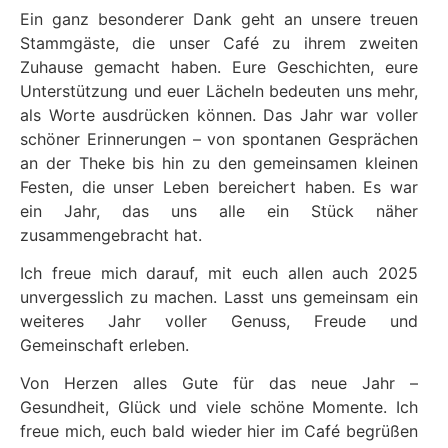
Ein ganz besonderer Dank geht an unsere treuen
Stammgäste, die unser Café zu ihrem zweiten
Zuhause gemacht haben. Eure Geschichten, eure
Unterstützung und euer Lächeln bedeuten uns mehr,
als Worte ausdrücken können. Das Jahr war voller
schöner Erinnerungen – von spontanen Gesprächen
an der Theke bis hin zu den gemeinsamen kleinen
Festen, die unser Leben bereichert haben. Es war
ein Jahr, das uns alle ein Stück näher
zusammengebracht hat.
Ich freue mich darauf, mit euch allen auch 2025
unvergesslich zu machen. Lasst uns gemeinsam ein
weiteres Jahr voller Genuss, Freude und
Gemeinschaft erleben.
Von Herzen alles Gute für das neue Jahr –
Gesundheit, Glück und viele schöne Momente. Ich
freue mich, euch bald wieder hier im Café begrüßen