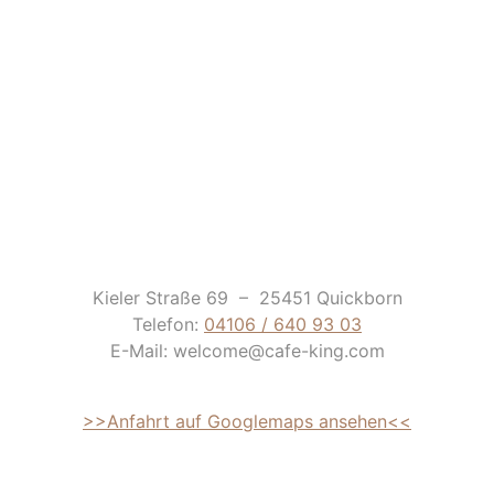
Kieler Straße 69 – 25451 Quickborn
Telefon:
04106 / 640 93 03
E-Mail: welcome@cafe-king.com
>>Anfahrt auf Googlemaps ansehen<<