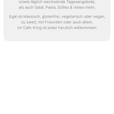
sowie täglich wechselnde Tagesangebote,
als auch Salat, Pasta, Süßes & vieles mehr.
Egal ob klassisch, glutenfrei, vegetarisch oder vegan,
zu zweit, mit Freunden oder auch allein,
im Cafe-King ist jeder herzlich willkommen!